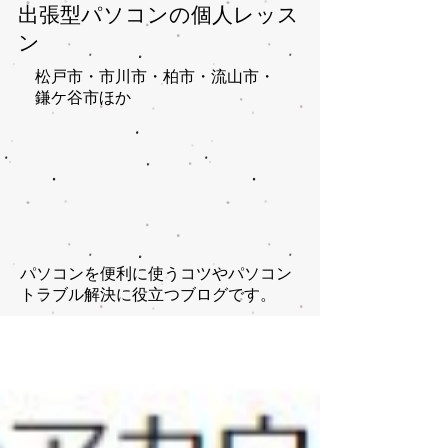
出張型パソコンの個人レッス
ン
松戸市・市川市・柏市・流山市・
鎌ケ谷市ほか​
パソコンを便利に使うコツやパソコン
トラブル解決に役立つブログです。