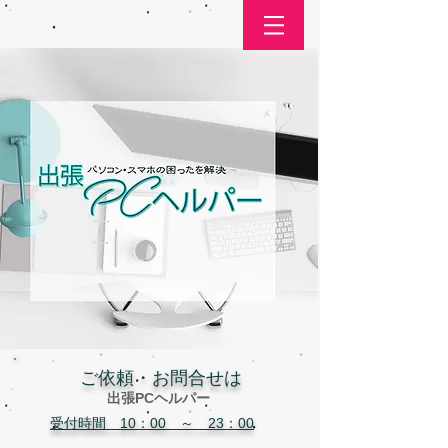
​ご依頼・お問合せは
出張PCヘルパー
受付時間 10：00 ～ 23：00