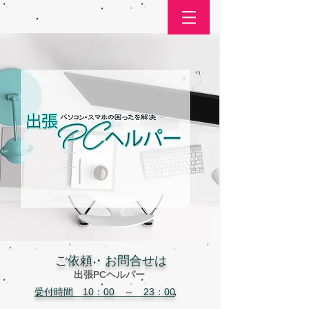
​ご依頼・お問合せは
出張PCヘルパー
受付時間 10：00 ～ 23：00