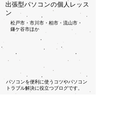
出張型パソコンの個人レッス
ン
松戸市・市川市・柏市・流山市・
鎌ケ谷市ほか​
パソコンを便利に使うコツやパソコン
トラブル解決に役立つブログです。