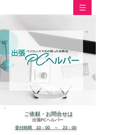
​ご依頼・お問合せは
出張PCヘルパー
受付時間 10：00 ～ 23：00