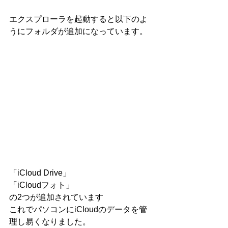
エクスプローラを起動すると以下のよ
うにフォルダが追加になっています。
「iCloud Drive」
「iCloudフォト」
の2つが追加されています
これでパソコンにiCloudのデータを管
理し易くなりました。