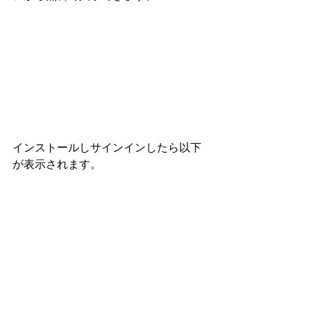
インストールしサインインしたら以下
が表示されます。