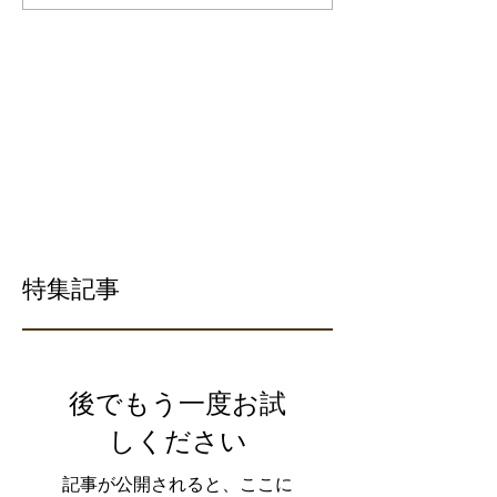
特集記事
後でもう一度お試
しください
記事が公開されると、ここに