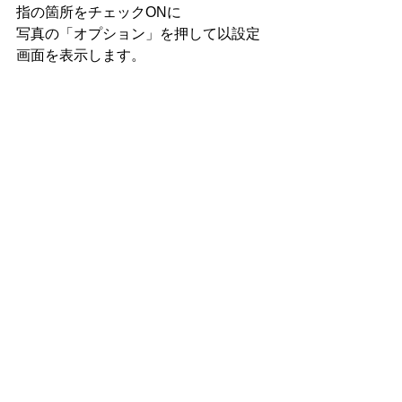
指の箇所をチェックONに
写真の「オプション」を押して以設定
画面を表示します。