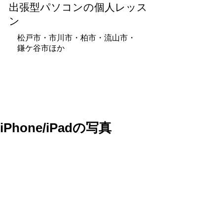
出張型パソコンの個人レッス
ン
松戸市・市川市・柏市・流山市・
鎌ケ谷市ほか​
iPhone/iPadの写真