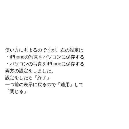
使い方にもよるのですが、左の設定は
・iPhoneの写真をパソコンに保存する
・パソコンの写真をiPhoneに保存する
両方の設定をしました。
設定をしたら「終了」
一つ前の表示に戻るので「適用」して
「閉じる」