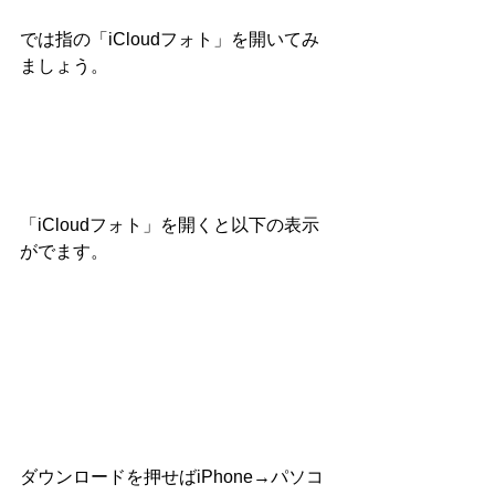
では指の「iCloudフォト」を開いてみ
ましょう。
「iCloudフォト」を開くと以下の表示
がでます。
ダウンロードを押せばiPhone→パソコ