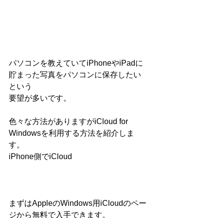
パソコンを教えていてiPhoneやiPadに
貯まった写真をパソコンに保存したい
という
要望が多いです。
色々な方法がありますがiCloud for 
Windowsを利用する方法を紹介しま
す。
iPhone側でiCloud
まずはAppleのWindows用iCloudのペー
ジから無料で入手できます。