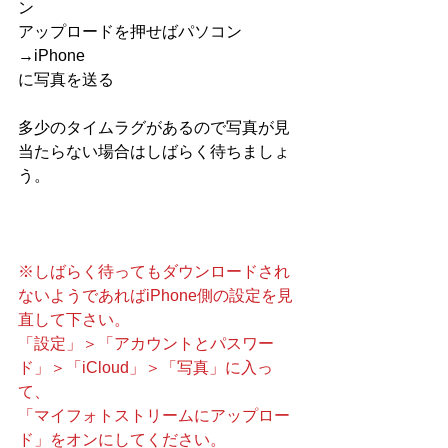
ン
アップロードを押せばパソコン
→iPhone
に写真を送る
多少のタイムラグがあるので写真が見
当たらない場合はしばらく待ちましょ
う。
※しばらく待ってもダウンロードされ
ないようであればiPhone側の設定を見
直して下さい。
「設定」＞「アカウントとパスワー
ド」＞「iCloud」＞「写真」に入っ
て、
「マイフォトストリームにアップロー
ド」をオンにしてください。