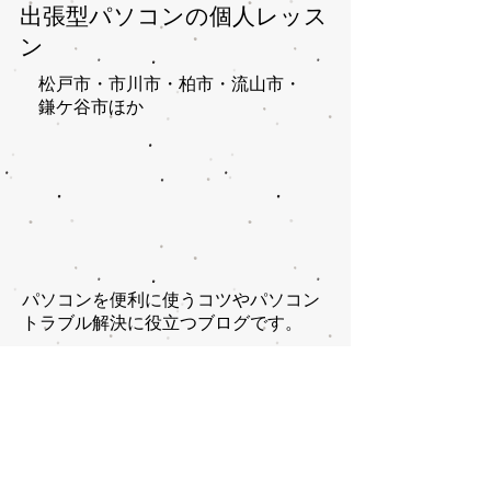
出張型パソコンの個人レッス
ン
松戸市・市川市・柏市・流山市・
鎌ケ谷市ほか​
パソコンを便利に使うコツやパソコン
トラブル解決に役立つブログです。