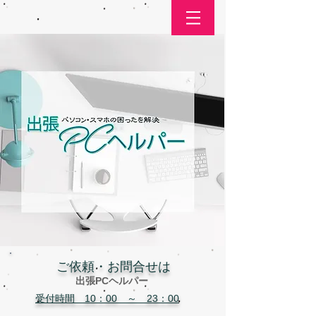
​ご依頼・お問合せは
出張PCヘルパー
受付時間 10：00 ～ 23：00