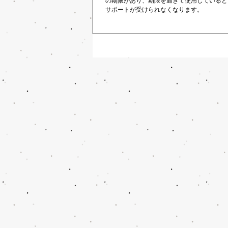
の期限があり、期限を過ぎて使用していると
サポートが受けられなくなります。