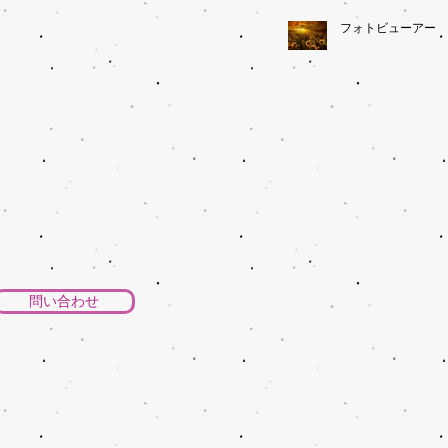
フォトビューアー
問い合わせ