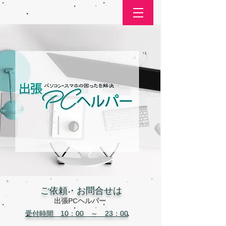
​ご依頼・お問合せは
出張PCヘルパー
受付時間 10：00 ～ 23：00