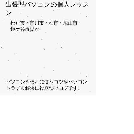
出張型パソコンの個人レッス
ン
松戸市・市川市・柏市・流山市・
鎌ケ谷市ほか​
パソコンを便利に使うコツやパソコン
トラブル解決に役立つブログです。